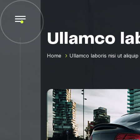
Ullamco lab
Home
Ullamco laboris nisi ut aliquip