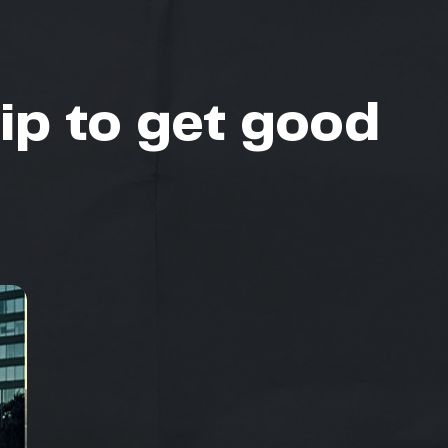
uip to get good